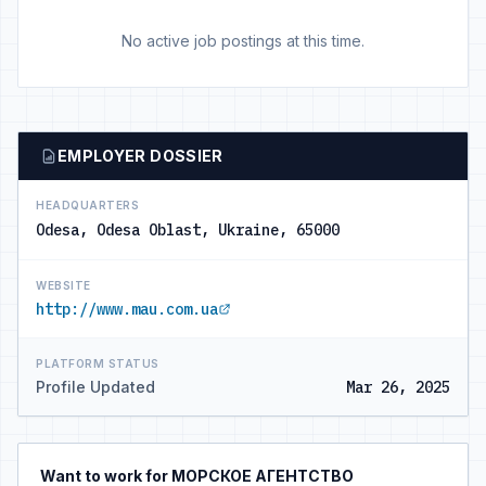
No active job postings at this time.
EMPLOYER DOSSIER
HEADQUARTERS
Odesa, Odesa Oblast, Ukraine, 65000
WEBSITE
http://www.mau.com.ua
PLATFORM STATUS
Profile Updated
Mar 26, 2025
Want to work for МОРСКОЕ АГЕНТСТВО