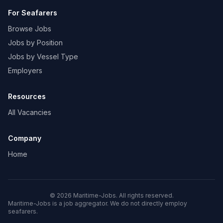
For Seafarers
Browse Jobs
Jobs by Position
Jobs by Vessel Type
Employers
Resources
All Vacancies
Company
Home
© 2026 Maritime-Jobs. All rights reserved.
Maritime-Jobs is a job aggregator. We do not directly employ
seafarers.