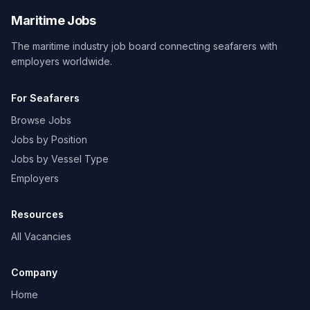
Maritime Jobs
The maritime industry job board connecting seafarers with
employers worldwide.
For Seafarers
Browse Jobs
Jobs by Position
Jobs by Vessel Type
Employers
Resources
All Vacancies
Company
Home