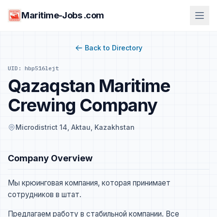
Maritime-Jobs .com
Back to Directory
UID: hbp516lejt
Qazaqstan Maritime
Crewing Company
Microdistrict 14, Aktau, Kazakhstan
Company Overview
Мы крюинговая компания, которая принимает
сотрудников в штат.
Предлагаем работу в стабильной компании. Все