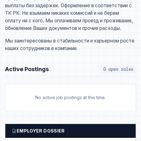
выплаты без задержек. Оформление в соответствии с
ТК РК. Не взымаем никаких комиссий и не берем
оплату ни с кого. Мы оплачиваем проезд и проживание,
обновление Ваших документов и прочие расходы.
Мы заинтересованы в стабильности и карьерном росте
наших сотрудников в компании.
Active Postings
0 open roles
No active job postings at this time.
EMPLOYER DOSSIER