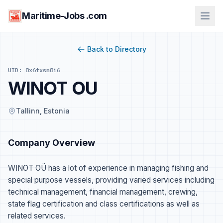
Maritime-Jobs .com
Back to Directory
UID: 8x6txsm8i6
WINOT OU
Tallinn, Estonia
Company Overview
WINOT OÜ has a lot of experience in managing fishing and
special purpose vessels, providing varied services including
technical management, financial management, crewing,
state flag certification and class certifications as well as
related services.