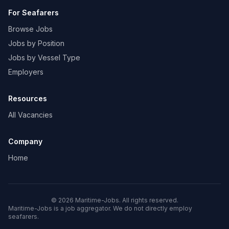
For Seafarers
Browse Jobs
Jobs by Position
Jobs by Vessel Type
Employers
Resources
All Vacancies
Company
Home
© 2026 Maritime-Jobs. All rights reserved.
Maritime-Jobs is a job aggregator. We do not directly employ
seafarers.